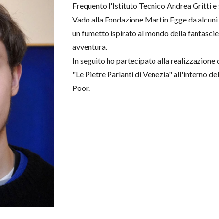
Frequento l'Istituto Tecnico Andrea Gritti e 
Vado alla Fondazione Martin Egge da alcuni 
un fumetto ispirato al mondo della fantascien
avventura.
In seguito ho partecipato alla realizzazione
"Le Pietre Parlanti di Venezia" all'interno de
Poor.