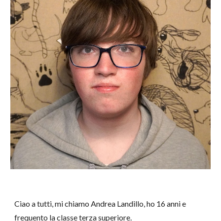
Ciao a tutti, mi chiamo Andrea Landillo, ho 16 anni e
frequento la classe terza superiore.